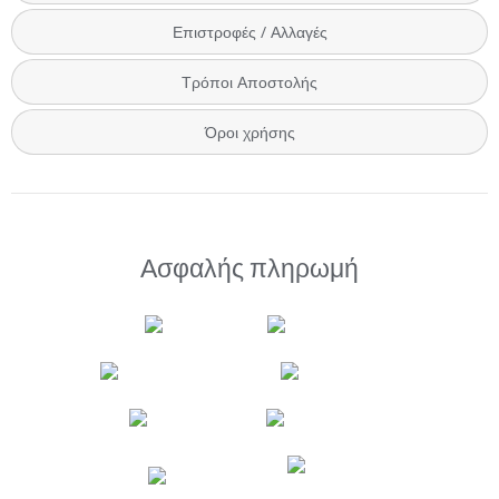
Επιστροφές / Αλλαγές
Τρόποι Αποστολής
Όροι χρήσης
Ασφαλής πληρωμή