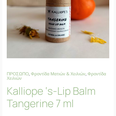
ΠΡΟΣΩΠΟ
,
Φροντίδα Ματιών & Χειλιών
,
Φροντίδα
Χειλιών
Kalliope ‘s-Lip Balm
Tangerine 7 ml