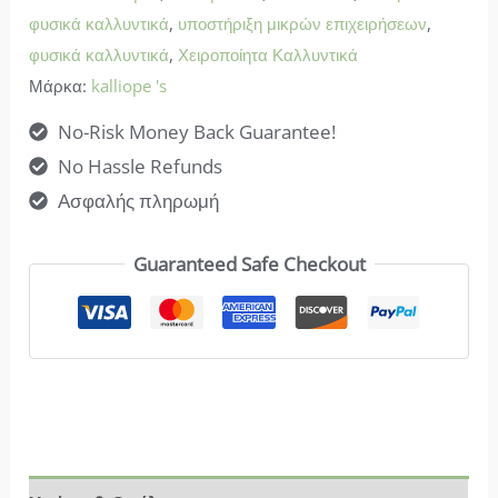
φυσικά καλλυντικά
,
υποστήριξη μικρών επιχειρήσεων
,
φυσικά καλλυντικά
,
Χειροποίητα Καλλυντικά
Μάρκα:
kalliope 's
No-Risk Money Back Guarantee!
No Hassle Refunds
Ασφαλής πληρωμή
Guaranteed Safe Checkout