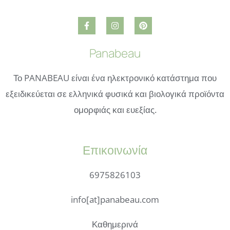
Panabeau
Το PANABEAU είναι ένα ηλεκτρονικό κατάστημα που
εξειδικεύεται σε ελληνικά φυσικά και βιολογικά προϊόντα
ομορφιάς και ευεξίας.
Επικοινωνία
6975826103
info[at]panabeau.com
Καθημερινά