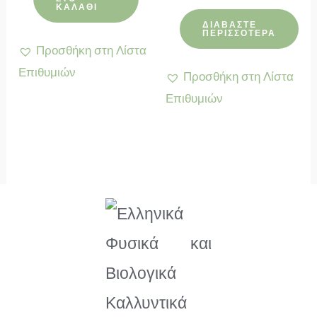
με
ΚΑΛΆΘΙ
5.00
από 5
ΔΙΑΒΆΣΤΕ
ΠΕΡΙΣΣΌΤΕΡΑ
Προσθήκη στη Λίστα
Επιθυμιών
Προσθήκη στη Λίστα
Επιθυμιών