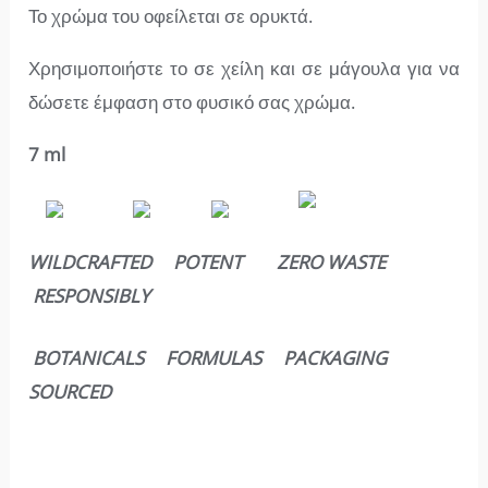
Το χρώμα του οφείλεται σε ορυκτά.
Χρησιμοποιήστε το σε χείλη και σε μάγουλα για να
δώσετε έμφαση στο φυσικό σας χρώμα.
7 ml
WILDCRAFTED POTENT ZERO WASTE
RESPONSIBLY
BOTANICALS FORMULAS PACKAGING
SOURCED