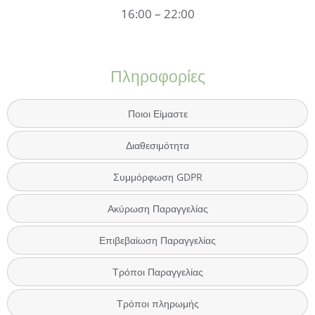
16:00 – 22:00
Πληροφορίες
Ποιοι Είμαστε
Διαθεσιμότητα
Συμμόρφωση GDPR
Ακύρωση Παραγγελίας
Επιβεβαίωση Παραγγελίας
Τρόποι Παραγγελίας
Τρόποι πληρωμής