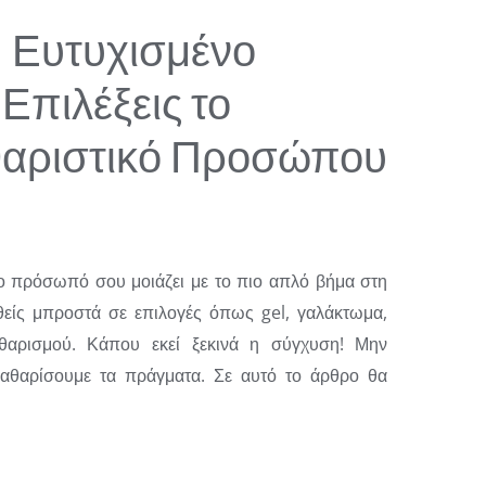
 Ευτυχισμένο
Επιλέξεις το
θαριστικό Προσώπου
το πρόσωπό σου μοιάζει με το πιο απλό βήμα στη
θείς μπροστά σε επιλογές όπως gel, γαλάκτωμα,
αθαρισμού. Κάπου εκεί ξεκινά η σύγχυση! Μην
καθαρίσουμε τα πράγματα. Σε αυτό το άρθρο θα