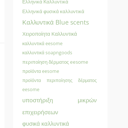
Ελληνικά Καλλυντικά
Ελληνικά φυσικά καλλυντικά
Καλλυντικά Blue scents
Χειροποίητα Καλλυντικά
καλλυντικά eesome
καλλυντικά soapngoods
περιποίηση δέρματος eesome
προϊόντα eesome
προϊόντα περιποίησης δέρματος
eesome
υποστήριξη μικρών
επιχειρήσεων
φυσικά καλλυντικά