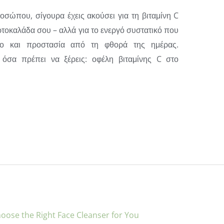
σώπου, σίγουρα έχεις ακούσει για τη βιταμίνη C
ορτοκαλάδα σου – αλλά για το ενεργό συστατικό που
νο και προστασία από τη φθορά της ημέρας.
όσα πρέπει να ξέρεις: οφέλη βιταμίνης C στο