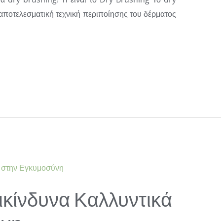
αποτελεσματική τεχνική περιποίησης του δέρματος
ικίνδυνα Καλλυντικά